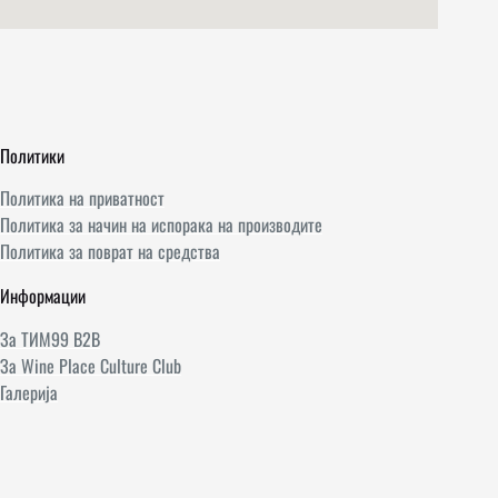
Политики
Политика на приватност
Политика за начин на испорака на производите
Политика за поврат на средства
Информации
За ТИМ99 B2B
За Wine Place Culture Club
Галерија