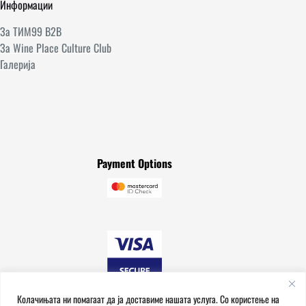
Информации
За ТИМ99 B2B
За Wine Place Culture Club
Галерија
Payment Options
Колачињата ни помагаат да ја доставиме нашата услуга. Со користење на