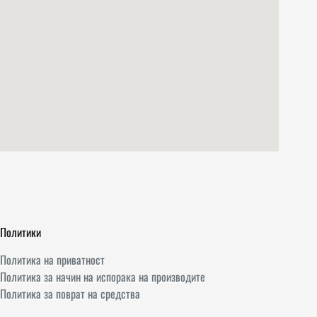
Политики
Политика на приватност
Политика за начин на испорака на производите
Политика за поврат на средства